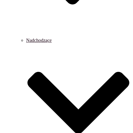
Nadchodzące