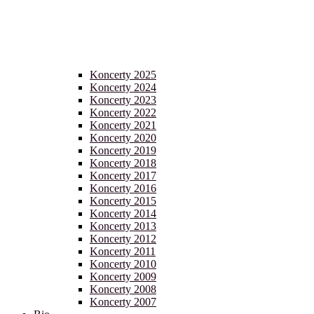
Koncerty 2025
Koncerty 2024
Koncerty 2023
Koncerty 2022
Koncerty 2021
Koncerty 2020
Koncerty 2019
Koncerty 2018
Koncerty 2017
Koncerty 2016
Koncerty 2015
Koncerty 2014
Koncerty 2013
Koncerty 2012
Koncerty 2011
Koncerty 2010
Koncerty 2009
Koncerty 2008
Koncerty 2007