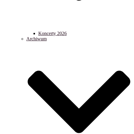
Koncerty 2026
Archiwum