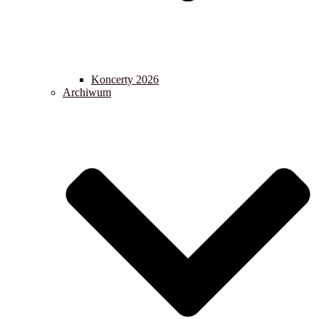
Koncerty 2026
Archiwum