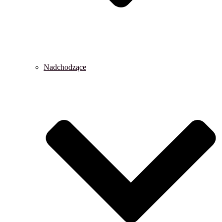
Nadchodzące