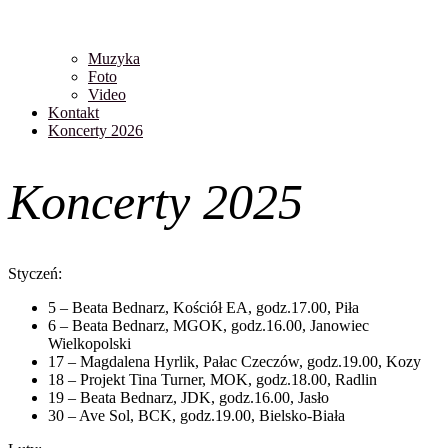
Muzyka
Foto
Video
Kontakt
Koncerty 2026
Koncerty 2025
Styczeń:
5 – Beata Bednarz, Kościół EA, godz.17.00, Piła
6 – Beata Bednarz, MGOK, godz.16.00, Janowiec
Wielkopolski
17 – Magdalena Hyrlik, Pałac Czeczów, godz.19.00, Kozy
18 – Projekt Tina Turner, MOK, godz.18.00, Radlin
19 – Beata Bednarz, JDK, godz.16.00, Jasło
30 – Ave Sol, BCK, godz.19.00, Bielsko-Biała