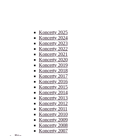
Koncerty 2025
Koncerty 2024
Koncerty 2023
Koncerty 2022
Koncerty 2021
Koncerty 2020
Koncerty 2019
Koncerty 2018
Koncerty 2017
Koncerty 2016
Koncerty 2015
Koncerty 2014
Koncerty 2013
Koncerty 2012
Koncerty 2011
Koncerty 2010
Koncerty 2009
Koncerty 2008
Koncerty 2007