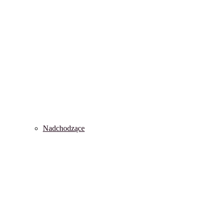
Nadchodzące