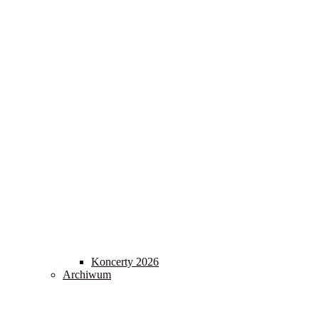
Koncerty 2026
Archiwum